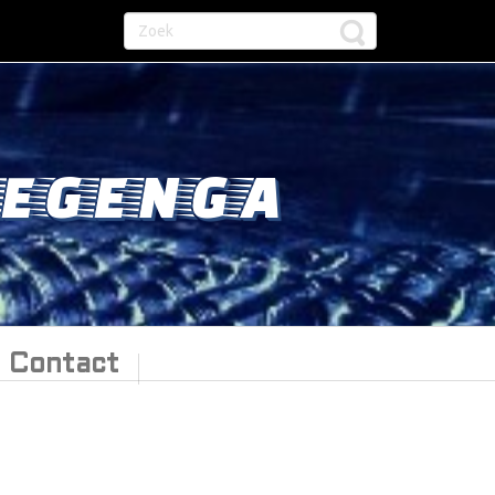
EGENGA
Contact