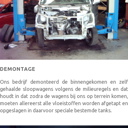
DEMONTAGE
Ons bedrijf demonteerd de binnengekomen en zelf
gehaalde sloopwagens volgens de milieuregels en dat
houdt in dat zodra de wagens bij ons op terrein komen,
moeten allereerst alle vloeistoffen worden afgetapt en
opgeslagen in daarvoor speciale bestemde tanks.