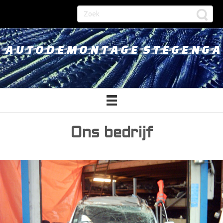
AUTODEMONTAGE STEGENGA
Ons bedrijf