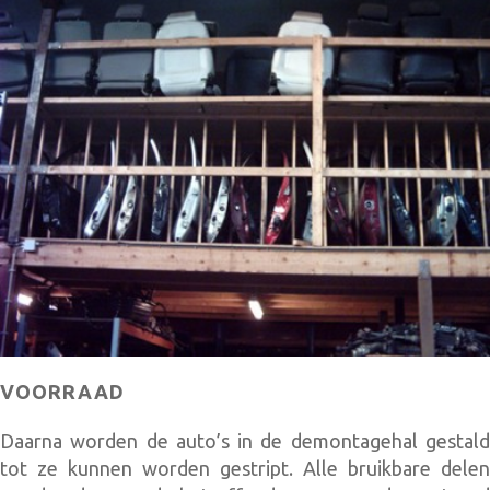
VOORRAAD
Daarna worden de auto’s in de demontagehal gestald
tot ze kunnen worden gestript. Alle bruikbare delen