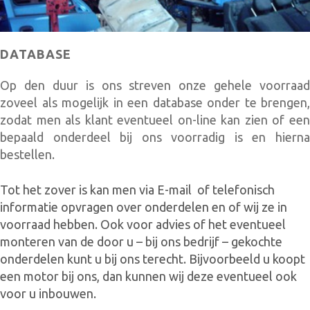
DATABASE
Op den duur is ons streven onze gehele voorraad
zoveel als mogelijk in een database onder te brengen,
zodat men als klant eventueel on-line kan zien of een
bepaald onderdeel bij ons voorradig is en hierna
bestellen.
Tot het zover is kan men via E-mail of telefonisch
informatie opvragen over onderdelen en of wij ze in
voorraad hebben. Ook voor advies of het eventueel
monteren van de door u – bij ons bedrijf – gekochte
onderdelen kunt u bij ons terecht. Bijvoorbeeld u koopt
een motor bij ons, dan kunnen wij deze eventueel ook
voor u inbouwen.