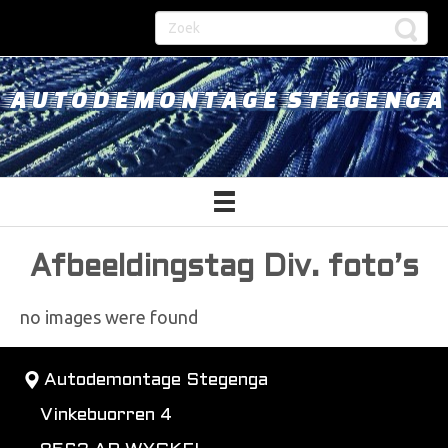
AUTODEMONTAGE STEGENGA
Afbeeldingstag Div. foto’s
no images were found
Autodemontage Stegenga
Vinkebuorren 4