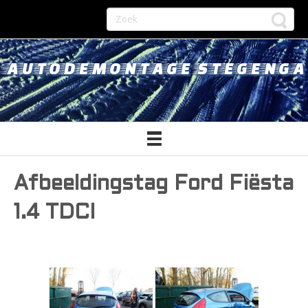
AUTODEMONTAGE STEGENGA
Afbeeldingstag Ford Fiësta
1.4 TDCI