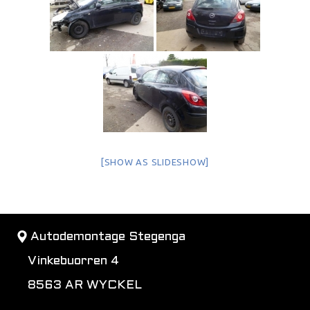
[SHOW AS SLIDESHOW]
Autodemontage Stegenga
Vinkebuorren 4
8563 AR WYCKEL