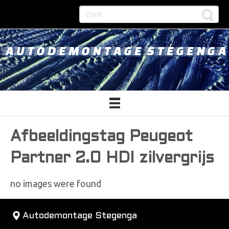
AUTODEMONTAGE STEGENGA
Afbeeldingstag Peugeot
Partner 2.0 HDI zilvergrijs
no images were found
Autodemontage Stegenga