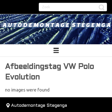
AUTODEMONTAGE STEGENGA
Afbeeldingstag VW Polo
Evolution
no images were found
Autodemontage Stegenga