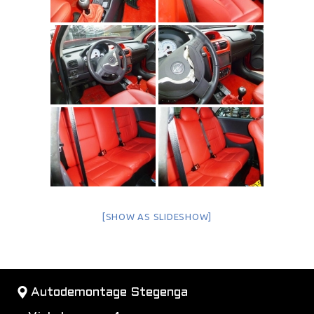
[SHOW AS SLIDESHOW]
Autodemontage Stegenga