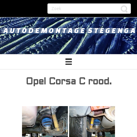
AUTODEMONTAGE STEGENGA
Opel Corsa C rood.