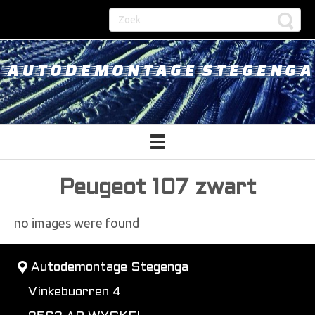
AUTODEMONTAGE STEGENGA
Peugeot 107 zwart
no images were found
Autodemontage Stegenga
Vinkebuorren 4