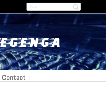
EGENGA
Contact