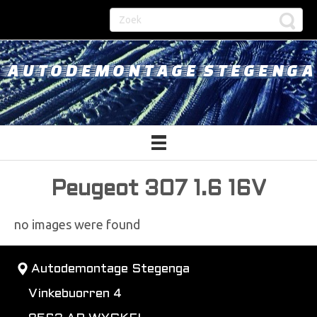
AUTODEMONTAGE STEGENGA
Peugeot 307 1.6 16V
no images were found
Autodemontage Stegenga
Vinkebuorren 4