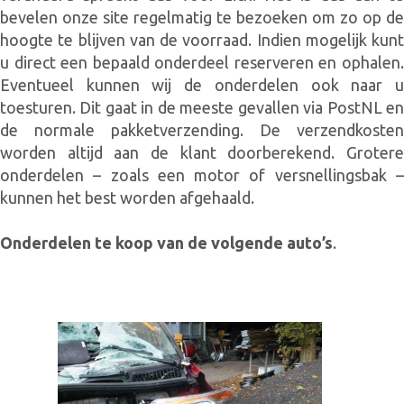
bevelen onze site regelmatig te bezoeken om zo op de
hoogte te blijven van de voorraad. Indien mogelijk kunt
u direct een bepaald onderdeel reserveren en ophalen.
Eventueel kunnen wij de onderdelen ook naar u
toesturen. Dit gaat in de meeste gevallen via PostNL en
de normale pakketverzending. De verzendkosten
worden altijd aan de klant doorberekend. Grotere
onderdelen – zoals een motor of versnellingsbak –
kunnen het best worden afgehaald.
Onderdelen te koop van de volgende auto’s
.