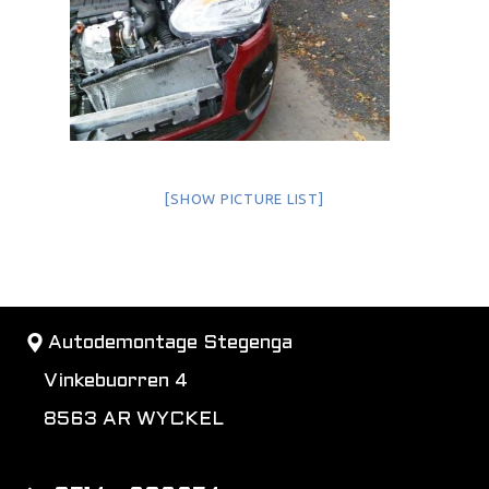
[SHOW PICTURE LIST]
Autodemontage Stegenga
Vinkebuorren 4
8563 AR WYCKEL