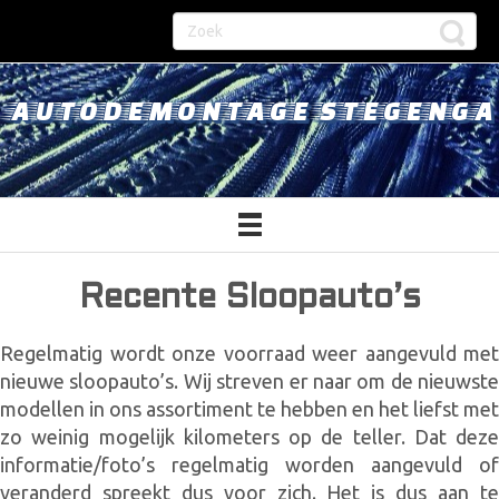
AUTODEMONTAGE STEGENGA
Recente Sloopauto’s
Regelmatig wordt onze voorraad weer aangevuld met
nieuwe sloopauto’s. Wij streven er naar om de nieuwste
modellen in ons assortiment te hebben en het liefst met
zo weinig mogelijk kilometers op de teller. Dat deze
informatie/foto’s regelmatig worden aangevuld of
veranderd spreekt dus voor zich. Het is dus aan te