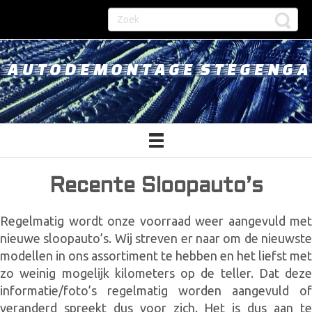
AUTODEMONTAGE STEGENGA
Recente Sloopauto’s
Regelmatig wordt onze voorraad weer aangevuld met
nieuwe sloopauto’s. Wij streven er naar om de nieuwste
modellen in ons assortiment te hebben en het liefst met
zo weinig mogelijk kilometers op de teller. Dat deze
informatie/foto’s regelmatig worden aangevuld of
veranderd spreekt dus voor zich. Het is dus aan te