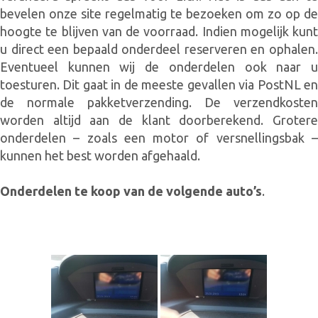
bevelen onze site regelmatig te bezoeken om zo op de
hoogte te blijven van de voorraad. Indien mogelijk kunt
u direct een bepaald onderdeel reserveren en ophalen.
Eventueel kunnen wij de onderdelen ook naar u
toesturen. Dit gaat in de meeste gevallen via PostNL en
de normale pakketverzending. De verzendkosten
worden altijd aan de klant doorberekend. Grotere
onderdelen – zoals een motor of versnellingsbak –
kunnen het best worden afgehaald.
Onderdelen te koop van de volgende auto’s
.