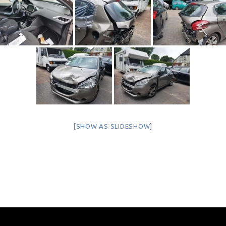
[SHOW AS SLIDESHOW]