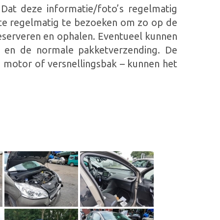
 Dat deze informatie/foto’s regelmatig
ite regelmatig te bezoeken om zo op de
reserveren en ophalen. Eventueel kunnen
L en de normale pakketverzending. De
 motor of versnellingsbak – kunnen het