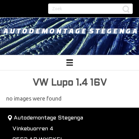
AUTODEMONTAGE STEGENGA
VW Lupo 1.4 16V
no images were found
Autodemontage Stegenga
Vinkebuorren 4