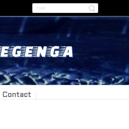
EGENGA
Contact